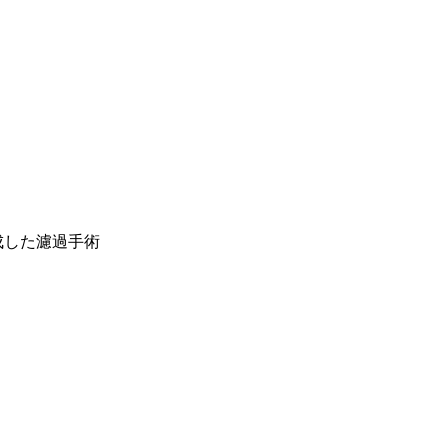
した濾過手術